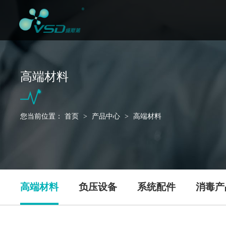
高端材料
您当前位置：
首页
>
产品中心
>
高端材料
高端材料
负压设备
系统配件
消毒产