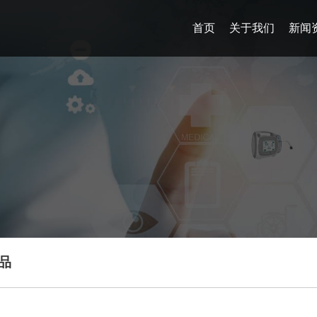
首页
关于我们
新闻
品