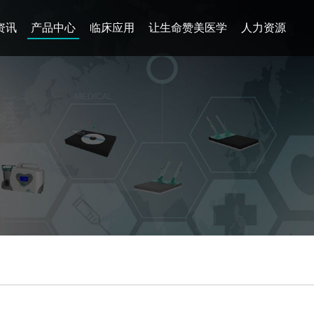
资讯
产品中心
临床应用
让生命赞美医学
人力资源